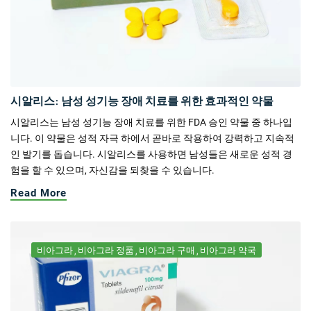
시알리스: 남성 성기능 장애 치료를 위한 효과적인 약물
시알리스는 남성 성기능 장애 치료를 위한 FDA 승인 약물 중 하나입
니다. 이 약물은 성적 자극 하에서 곧바로 작용하여 강력하고 지속적
인 발기를 돕습니다. 시알리스를 사용하면 남성들은 새로운 성적 경
험을 할 수 있으며, 자신감을 되찾을 수 있습니다.
Read More
비아그라
비아그라 정품
비아그라 구매
비아그라 약국