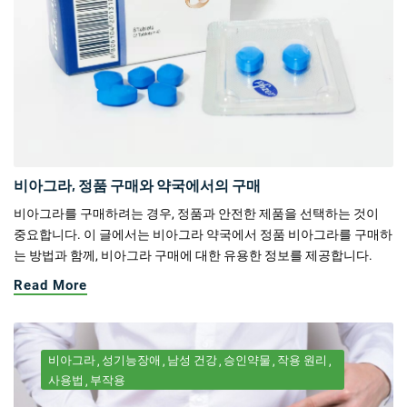
비아그라, 정품 구매와 약국에서의 구매
비아그라를 구매하려는 경우, 정품과 안전한 제품을 선택하는 것이
중요합니다. 이 글에서는 비아그라 약국에서 정품 비아그라를 구매하
는 방법과 함께, 비아그라 구매에 대한 유용한 정보를 제공합니다.
Read More
비아그라
성기능장애
남성 건강
승인약물
작용 원리
사용법
부작용