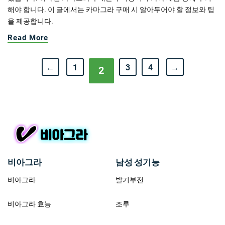
해야 합니다. 이 글에서는 카마그라 구매 시 알아두어야 할 정보와 팁
을 제공합니다.
Read More
←
1
3
4
→
2
비아그라
남성 성기능
비아그라
발기부전
비아그라 효능
조루