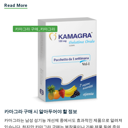
Read More
카마그라 구매
카마그라
카마그라 구매 시 알아두어야 할 정보
카마그라는 남성 성기능 개선제 중에서도 효과적인 제품으로 알려져
있습니다. 하지만 카마그라 구매는 부작용이나 가짜 제품 등에 주의