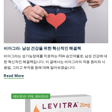
비아그라: 남성 건강을 위한 혁신적인 해결책
비아그라는 성기능장애를 치료하는 FDA 승인약물로, 남성 건강에 대
한 혁신적인 해결책입니다. 이 글에서는 비아그라의 작용 원리와 사
용법, 그리고 부작용 등에 대해 알아보겠습니다.
Read More
레비트라 구매
레비트라