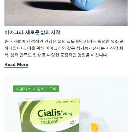
비아그라, 새로운 삶의 시작
현대 사회에서 성적인 건강은 삶의 질을 향상시키는 중요한 요소 중
하나입니다. 이를 위해 비아그라와 같은 성기능개선제는 자신감 회
복, 성적 만족도 향상 등 다양한 긍정적인 영향을 미칩니다.
Read More
시알리스
시알리스 구매