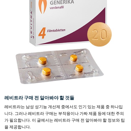
레비트라 구매 전 알아봐야 할 것들
레비트라는 남성 성기능 개선제 중에서도 인기 있는 제품 중 하나입
니다. 그러나 레비트라 구매는 부작용이나 가짜 제품 등에 대한 주의
가 필요합니다. 이 글에서는 레비트라 구매 전 알아봐야 할 정보와 팁
을 제공합니다.