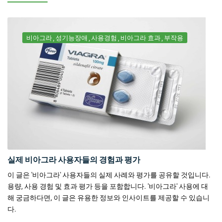
비아그라
성기능장애
사용경험
비아그라 효과
부작용
실제 비아그라 사용자들의 경험과 평가
이 글은 '비아그라' 사용자들의 실제 사례와 평가를 공유할 것입니다.
용량, 사용 경험 및 효과 평가 등을 포함합니다. '비아그라' 사용에 대
해 궁금하다면, 이 글은 유용한 정보와 인사이트를 제공할 수 있습니
다.