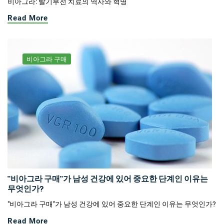
비아그라: 발기부전 치료의 역사와 혁명
Read More
비아그라 구매
"비아그라 구매"가 남성 건강에 있어 중요한 단계인 이유는
무엇인가?
"비아그라 구매"가 남성 건강에 있어 중요한 단계인 이유는 무엇인가?
Read More