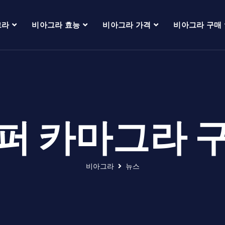
그라
비아그라 효능
비아그라 가격
비아그라 구매
퍼 카마그라 
비아그라
뉴스