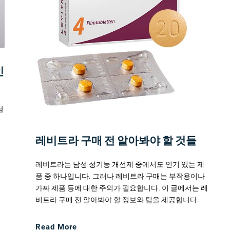
인
남
비
해
레비트라 구매 전 알아봐야 할 것들
레비트라는 남성 성기능 개선제 중에서도 인기 있는 제
품 중 하나입니다. 그러나 레비트라 구매는 부작용이나
가짜 제품 등에 대한 주의가 필요합니다. 이 글에서는 레
비트라 구매 전 알아봐야 할 정보와 팁을 제공합니다.
Read More