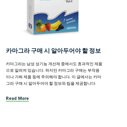
카마그라 구매 시 알아두어야 할 정보
카마그라는 남성 성기능 개선제 중에서도 효과적인 제품
으로 알려져 있습니다. 하지만 카마그라 구매는 부작용
이나 가짜 제품 등에 주의해야 합니다. 이 글에서는 카마
그라 구매 시 알아두어야 할 정보와 팁을 제공합니다.
Read More