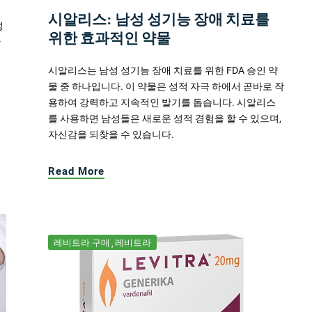
시알리스: 남성 성기능 장애 치료를
성
위한 효과적인 약물
한
시알리스는 남성 성기능 장애 치료를 위한 FDA 승인 약
물 중 하나입니다. 이 약물은 성적 자극 하에서 곧바로 작
용하여 강력하고 지속적인 발기를 돕습니다. 시알리스
를 사용하면 남성들은 새로운 성적 경험을 할 수 있으며,
자신감을 되찾을 수 있습니다.
Read More
레비트라 구매
레비트라