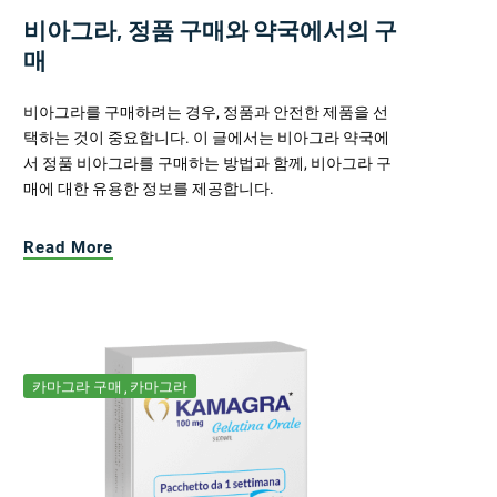
비아그라, 정품 구매와 약국에서의 구
매
비아그라를 구매하려는 경우, 정품과 안전한 제품을 선
택하는 것이 중요합니다. 이 글에서는 비아그라 약국에
서 정품 비아그라를 구매하는 방법과 함께, 비아그라 구
매에 대한 유용한 정보를 제공합니다.
Read More
카마그라 구매
카마그라