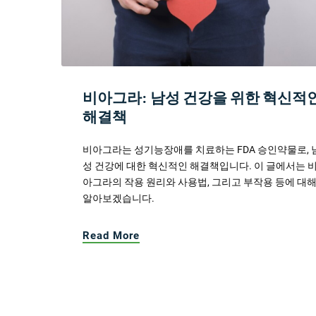
비아그라: 남성 건강을 위한 혁신적
해결책
비아그라는 성기능장애를 치료하는 FDA 승인약물로, 
성 건강에 대한 혁신적인 해결책입니다. 이 글에서는 
아그라의 작용 원리와 사용법, 그리고 부작용 등에 대
알아보겠습니다.
Read More