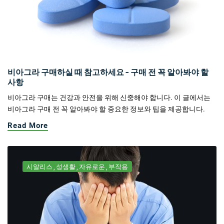
비아그라 구매하실 때 참고하세요 - 구매 전 꼭 알아봐야 할
사항
비아그라 구매는 건강과 안전을 위해 신중해야 합니다. 이 글에서는
비아그라 구매 전 꼭 알아봐야 할 중요한 정보와 팁을 제공합니다.
Read More
시알리스
성생활
자유로운
부작용