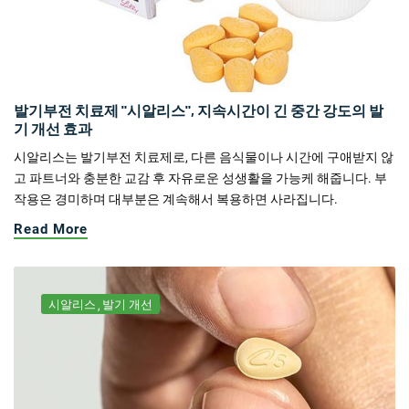
발기부전 치료제 "시알리스", 지속시간이 긴 중간 강도의 발
기 개선 효과
시알리스는 발기부전 치료제로, 다른 음식물이나 시간에 구애받지 않
고 파트너와 충분한 교감 후 자유로운 성생활을 가능케 해줍니다. 부
작용은 경미하며 대부분은 계속해서 복용하면 사라집니다.
Read More
시알리스
발기 개선