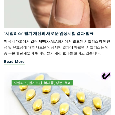
"시알리스" 발기 개선의 새로운 임상시험 결과 발표
미국 시카고에서 열린 제98차 AUA회의에서 발표된 시알리스의 안전
성 및 유효성에 대한 새로운 임상시험 결과에 따르면, 시알리스는 인
종 구분에 관계없이 뛰어난 발기 개선 효과를 보이고 있습니다.
Read More
시알리스
발기부전
복제품
성분
효과