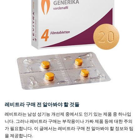
레비트라 구매 전 알아봐야 할 것들
레비트라는 남성 성기능 개선제 중에서도 인기 있는 제품 중 하나입
니다. 그러나 레비트라 구매는 부작용이나 가짜 제품 등에 대한 주의
가 필요합니다. 이 글에서는 레비트라 구매 전 알아봐야 할 정보와 팁
을 제공합니다.