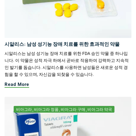
시알리스: 남성 성기능 장애 치료를 위한 효과적인 약물
시알리스는 남성 성기능 장애 치료를 위한 FDA 승인 약물 중 하나입
니다. 이 약물은 성적 자극 하에서 곧바로 작용하여 강력하고 지속적
인 발기를 돕습니다. 시알리스를 사용하면 남성들은 새로운 성적 경
험을 할 수 있으며, 자신감을 되찾을 수 있습니다.
Read More
비아그라
비아그라 정품
비아그라 구매
비아그라 약국