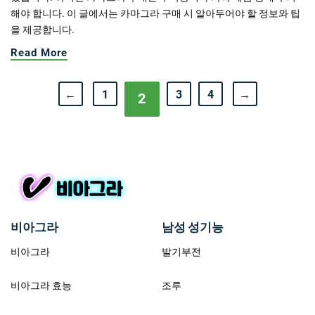
해야 합니다. 이 글에서는 카마그라 구매 시 알아두어야 할 정보와 팁
을 제공합니다.
Read More
←
1
3
4
→
2
비아그라
남성 성기능
비아그라
발기부전
비아그라 효능
조루