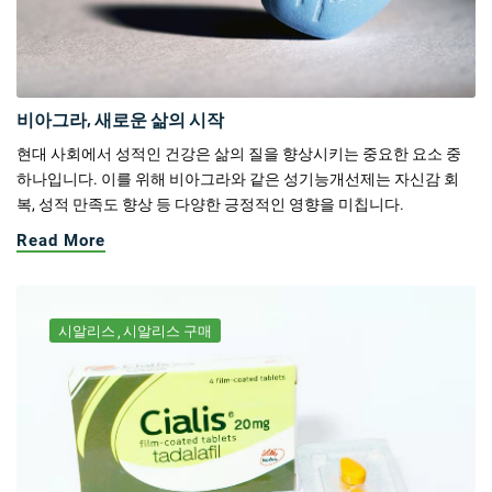
비아그라, 새로운 삶의 시작
현대 사회에서 성적인 건강은 삶의 질을 향상시키는 중요한 요소 중
하나입니다. 이를 위해 비아그라와 같은 성기능개선제는 자신감 회
복, 성적 만족도 향상 등 다양한 긍정적인 영향을 미칩니다.
Read More
시알리스
시알리스 구매