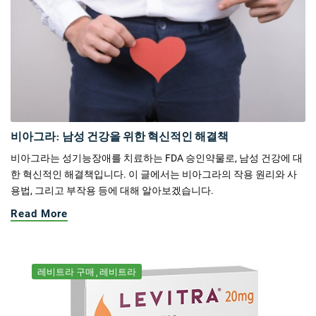
비아그라: 남성 건강을 위한 혁신적인 해결책
비아그라는 성기능장애를 치료하는 FDA 승인약물로, 남성 건강에 대
한 혁신적인 해결책입니다. 이 글에서는 비아그라의 작용 원리와 사
용법, 그리고 부작용 등에 대해 알아보겠습니다.
Read More
레비트라 구매
레비트라