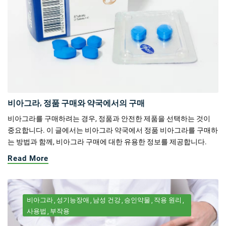
비아그라, 정품 구매와 약국에서의 구매
비아그라를 구매하려는 경우, 정품과 안전한 제품을 선택하는 것이
중요합니다. 이 글에서는 비아그라 약국에서 정품 비아그라를 구매하
는 방법과 함께, 비아그라 구매에 대한 유용한 정보를 제공합니다.
Read More
비아그라
성기능장애
남성 건강
승인약물
작용 원리
사용법
부작용