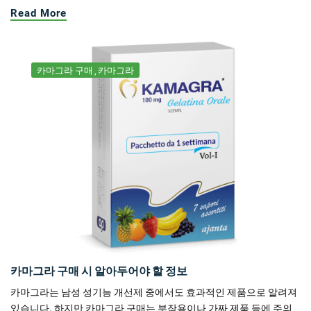
Read More
카마그라 구매
카마그라
카마그라 구매 시 알아두어야 할 정보
카마그라는 남성 성기능 개선제 중에서도 효과적인 제품으로 알려져
있습니다. 하지만 카마그라 구매는 부작용이나 가짜 제품 등에 주의