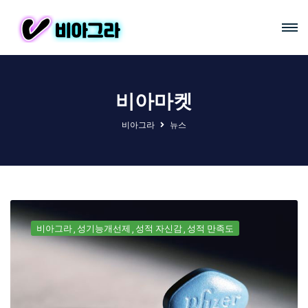
비아마켓
비아그라
뉴스
비아그라
성기능개선제
성적 자신감
성적 만족도