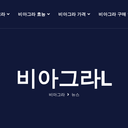
그라
비아그라 효능
비아그라 가격
비아그라 구매
비아그라l
비아그라
뉴스