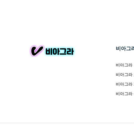
비아그
비아그라
비아그라
비아그라
비아그라