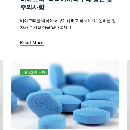
주의사항
비아그라를 약국에서 구매하려고 하시나요? 올바른 절
차와 주의할 점을 알아봅시다.
Read More
비아그라 구매