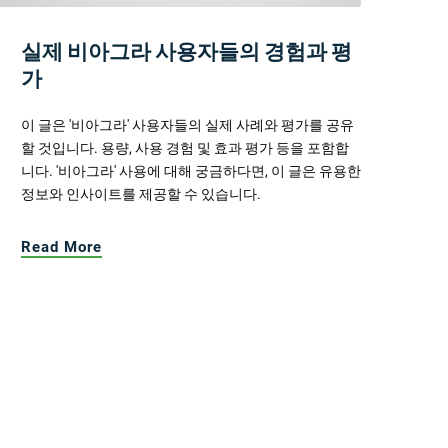
실제 비아그라 사용자들의 경험과 평
가
이 글은 '비아그라' 사용자들의 실제 사례와 평가를 공유
할 것입니다. 용량, 사용 경험 및 효과 평가 등을 포함합
니다. '비아그라' 사용에 대해 궁금하다면, 이 글은 유용한
정보와 인사이트를 제공할 수 있습니다.
Read More