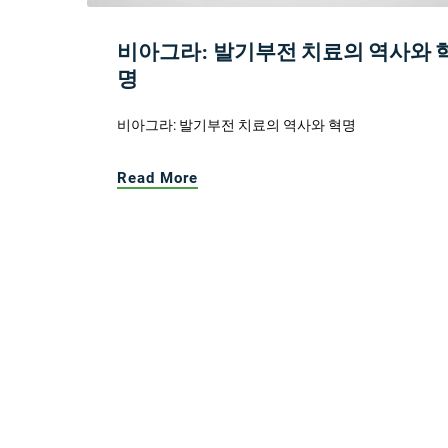
비아그라: 발기부전 치료의 역사와 
명
비아그라: 발기부전 치료의 역사와 혁명
Read More