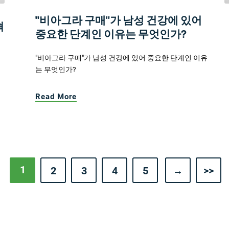
"비아그라 구매"가 남성 건강에 있어
혁
중요한 단계인 이유는 무엇인가?
"비아그라 구매"가 남성 건강에 있어 중요한 단계인 이유
는 무엇인가?
Read More
1
2
3
4
5
→
>>