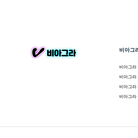
비아그
비아그라
비아그라
비아그라
비아그라