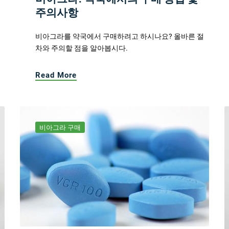
주의사항
비아그라를 약국에서 구매하려고 하시나요? 올바른 절
차와 주의할 점을 알아봅시다.
Read More
비아그라 구매