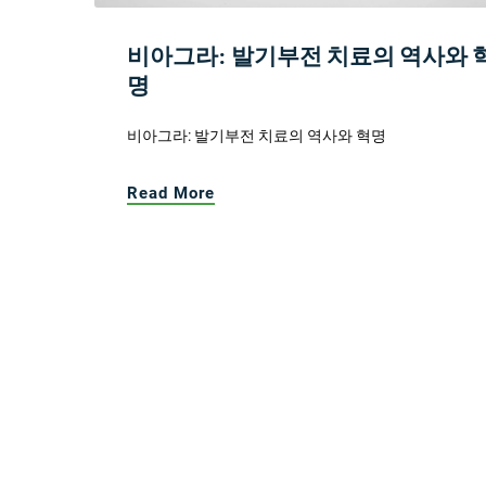
비아그라: 발기부전 치료의 역사와 
명
비아그라: 발기부전 치료의 역사와 혁명
Read More