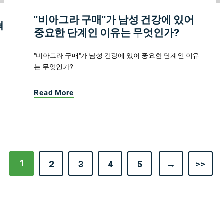
"비아그라 구매"가 남성 건강에 있어
혁
중요한 단계인 이유는 무엇인가?
"비아그라 구매"가 남성 건강에 있어 중요한 단계인 이유
는 무엇인가?
Read More
1
2
3
4
5
→
>>