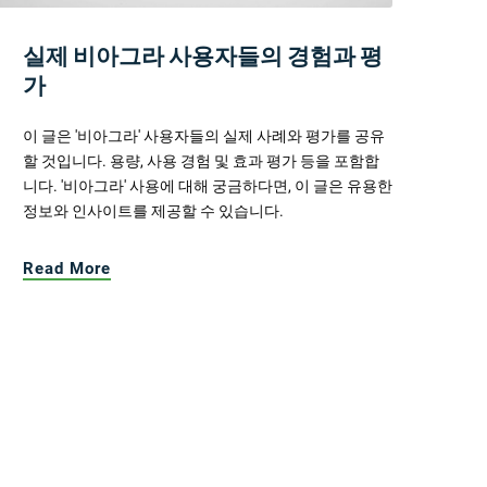
실제 비아그라 사용자들의 경험과 평
가
이 글은 '비아그라' 사용자들의 실제 사례와 평가를 공유
할 것입니다. 용량, 사용 경험 및 효과 평가 등을 포함합
니다. '비아그라' 사용에 대해 궁금하다면, 이 글은 유용한
정보와 인사이트를 제공할 수 있습니다.
Read More