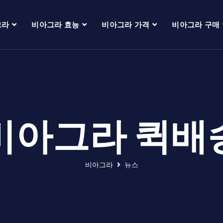
그라
비아그라 효능
비아그라 가격
비아그라 구매
비아그라 퀵배
비아그라
뉴스