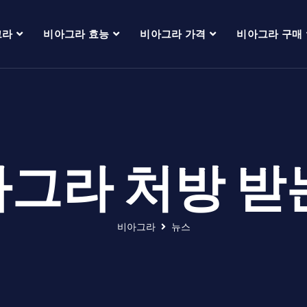
그라
비아그라 효능
비아그라 가격
비아그라 구매
그라 처방 받
비아그라
뉴스