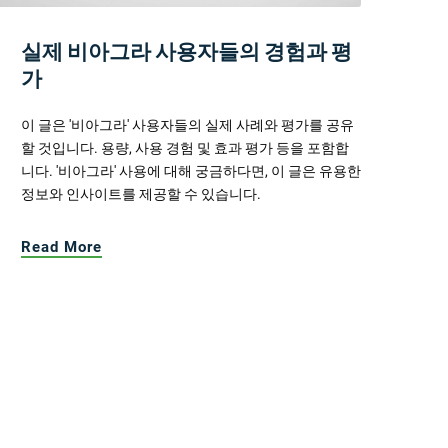
실제 비아그라 사용자들의 경험과 평
가
이 글은 '비아그라' 사용자들의 실제 사례와 평가를 공유
할 것입니다. 용량, 사용 경험 및 효과 평가 등을 포함합
니다. '비아그라' 사용에 대해 궁금하다면, 이 글은 유용한
정보와 인사이트를 제공할 수 있습니다.
Read More