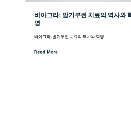
비아그라: 발기부전 치료의 역사와 
명
비아그라: 발기부전 치료의 역사와 혁명
Read More