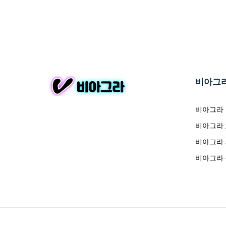
비아그
비아그라
비아그라
비아그라
비아그라