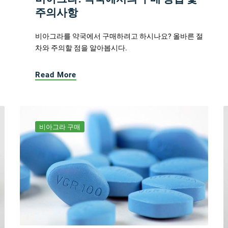
주의사항
비아그라를 약국에서 구매하려고 하시나요? 올바른 절
차와 주의할 점을 알아봅시다.
Read More
비아그라 구매