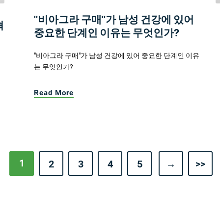
"비아그라 구매"가 남성 건강에 있어
혁
중요한 단계인 이유는 무엇인가?
"비아그라 구매"가 남성 건강에 있어 중요한 단계인 이유
는 무엇인가?
Read More
1
2
3
4
5
→
>>