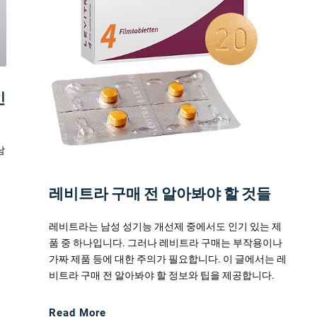
인
남
비
해
레비트라 구매 전 알아봐야 할 것들
레비트라는 남성 성기능 개선제 중에서도 인기 있는 제
품 중 하나입니다. 그러나 레비트라 구매는 부작용이나
가짜 제품 등에 대한 주의가 필요합니다. 이 글에서는 레
비트라 구매 전 알아봐야 할 정보와 팁을 제공합니다.
Read More