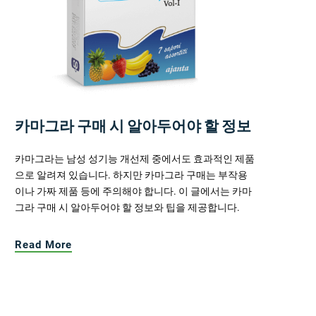
카마그라 구매 시 알아두어야 할 정보
카마그라는 남성 성기능 개선제 중에서도 효과적인 제품
으로 알려져 있습니다. 하지만 카마그라 구매는 부작용
이나 가짜 제품 등에 주의해야 합니다. 이 글에서는 카마
그라 구매 시 알아두어야 할 정보와 팁을 제공합니다.
Read More