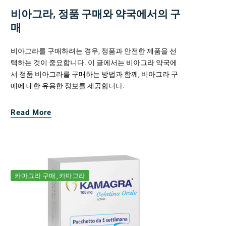
비아그라, 정품 구매와 약국에서의 구
매
비아그라를 구매하려는 경우, 정품과 안전한 제품을 선
택하는 것이 중요합니다. 이 글에서는 비아그라 약국에
서 정품 비아그라를 구매하는 방법과 함께, 비아그라 구
매에 대한 유용한 정보를 제공합니다.
Read More
카마그라 구매
카마그라