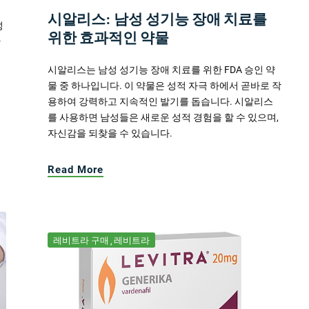
시알리스: 남성 성기능 장애 치료를
성
위한 효과적인 약물
한
시알리스는 남성 성기능 장애 치료를 위한 FDA 승인 약
물 중 하나입니다. 이 약물은 성적 자극 하에서 곧바로 작
용하여 강력하고 지속적인 발기를 돕습니다. 시알리스
를 사용하면 남성들은 새로운 성적 경험을 할 수 있으며,
자신감을 되찾을 수 있습니다.
Read More
레비트라 구매
레비트라