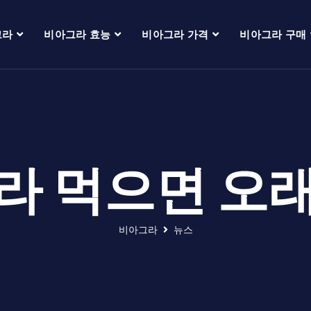
그라
비아그라 효능
비아그라 가격
비아그라 구매
라 먹으면 오
비아그라
뉴스