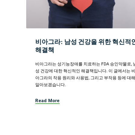
비아그라: 남성 건강을 위한 혁신적
해결책
비아그라는 성기능장애를 치료하는 FDA 승인약물로, 
성 건강에 대한 혁신적인 해결책입니다. 이 글에서는 
아그라의 작용 원리와 사용법, 그리고 부작용 등에 대
알아보겠습니다.
Read More