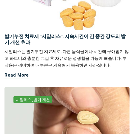
발기부전 치료제 "시알리스", 지속시간이 긴 중간 강도의 발
기 개선 효과
시알리스는 발기부전 치료제로, 다른 음식물이나 시간에 구애받지 않
고 파트너와 충분한 교감 후 자유로운 성생활을 가능케 해줍니다. 부
작용은 경미하며 대부분은 계속해서 복용하면 사라집니다.
Read More
시알리스
발기 개선