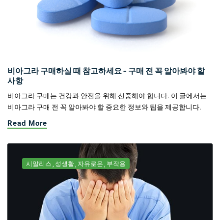
비아그라 구매하실 때 참고하세요 - 구매 전 꼭 알아봐야 할
사항
비아그라 구매는 건강과 안전을 위해 신중해야 합니다. 이 글에서는
비아그라 구매 전 꼭 알아봐야 할 중요한 정보와 팁을 제공합니다.
Read More
시알리스
성생활
자유로운
부작용