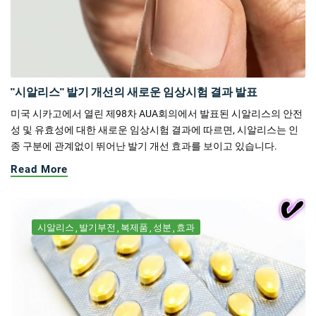
"시알리스" 발기 개선의 새로운 임상시험 결과 발표
미국 시카고에서 열린 제98차 AUA회의에서 발표된 시알리스의 안전
성 및 유효성에 대한 새로운 임상시험 결과에 따르면, 시알리스는 인
종 구분에 관계없이 뛰어난 발기 개선 효과를 보이고 있습니다.
Read More
시알리스
발기부전
복제품
성분
효과