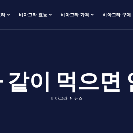
그라
비아그라 효능
비아그라 가격
비아그라 구매
 같이 먹으면 
비아그라
뉴스