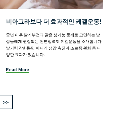
비아그라보다 더 효과적인 케겔운동!
중년 이후 발기부전과 같은 성기능 문제로 고민하는 남
성들에게 권장되는 천연정력제 케겔운동을 소개합니다.
발기력 강화뿐만 아니라 성감 촉진과 조르증 완화 등 다
양한 효과가 있습니다.
Read More
>>