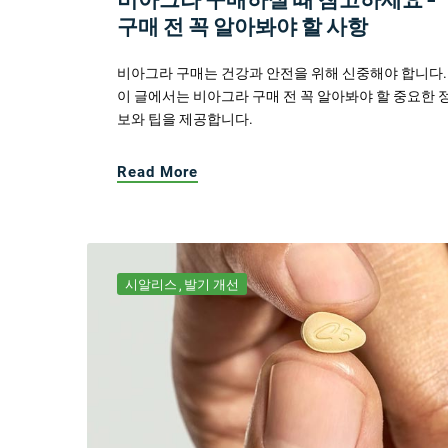
구매 전 꼭 알아봐야 할 사항
비아그라 구매는 건강과 안전을 위해 신중해야 합니다.
이 글에서는 비아그라 구매 전 꼭 알아봐야 할 중요한 
보와 팁을 제공합니다.
Read More
시알리스
발기 개선