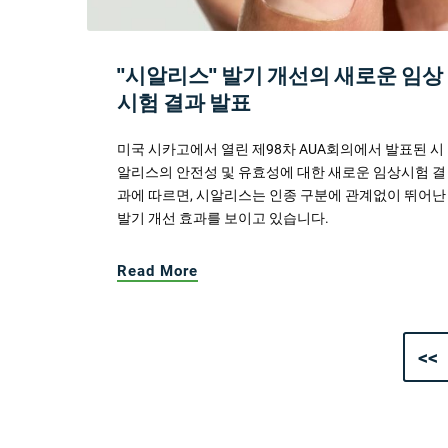
"시알리스" 발기 개선의 새로운 임상
시험 결과 발표
미국 시카고에서 열린 제98차 AUA회의에서 발표된 시
알리스의 안전성 및 유효성에 대한 새로운 임상시험 결
과에 따르면, 시알리스는 인종 구분에 관계없이 뛰어난
발기 개선 효과를 보이고 있습니다.
Read More
<<