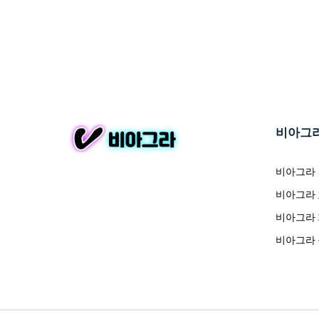
비아그
비아그라
비아그라
비아그라
비아그라