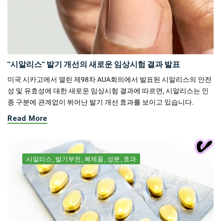
"시알리스" 발기 개선의 새로운 임상시험 결과 발표
미국 시카고에서 열린 제98차 AUA회의에서 발표된 시알리스의 안전
성 및 유효성에 대한 새로운 임상시험 결과에 따르면, 시알리스는 인
종 구분에 관계없이 뛰어난 발기 개선 효과를 보이고 있습니다.
Read More
시알리스
발기부전
복제품
성분
효과