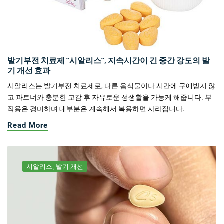
발기부전 치료제 "시알리스", 지속시간이 긴 중간 강도의 발
기 개선 효과
시알리스는 발기부전 치료제로, 다른 음식물이나 시간에 구애받지 않
고 파트너와 충분한 교감 후 자유로운 성생활을 가능케 해줍니다. 부
작용은 경미하며 대부분은 계속해서 복용하면 사라집니다.
Read More
시알리스
발기 개선