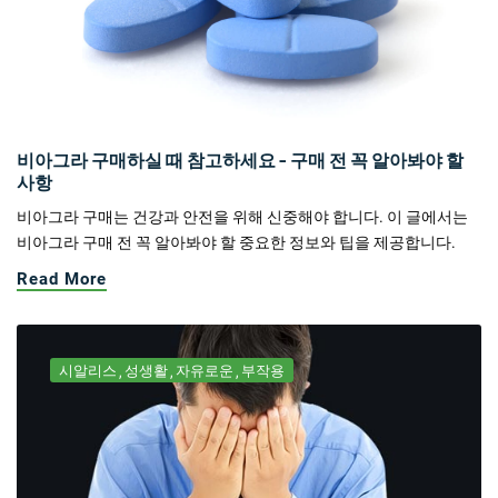
비아그라 구매하실 때 참고하세요 - 구매 전 꼭 알아봐야 할
사항
비아그라 구매는 건강과 안전을 위해 신중해야 합니다. 이 글에서는
비아그라 구매 전 꼭 알아봐야 할 중요한 정보와 팁을 제공합니다.
Read More
시알리스
성생활
자유로운
부작용