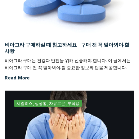
비아그라 구매하실 때 참고하세요 - 구매 전 꼭 알아봐야 할
사항
비아그라 구매는 건강과 안전을 위해 신중해야 합니다. 이 글에서는
비아그라 구매 전 꼭 알아봐야 할 중요한 정보와 팁을 제공합니다.
Read More
시알리스
성생활
자유로운
부작용