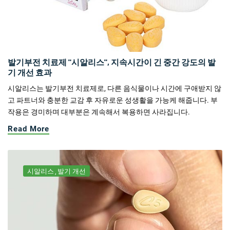
발기부전 치료제 "시알리스", 지속시간이 긴 중간 강도의 발
기 개선 효과
시알리스는 발기부전 치료제로, 다른 음식물이나 시간에 구애받지 않
고 파트너와 충분한 교감 후 자유로운 성생활을 가능케 해줍니다. 부
작용은 경미하며 대부분은 계속해서 복용하면 사라집니다.
Read More
시알리스
발기 개선