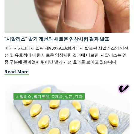
"시알리스" 발기 개선의 새로운 임상시험 결과 발표
미국 시카고에서 열린 제98차 AUA회의에서 발표된 시알리스의 안전
성 및 유효성에 대한 새로운 임상시험 결과에 따르면, 시알리스는 인
종 구분에 관계없이 뛰어난 발기 개선 효과를 보이고 있습니다.
Read More
시알리스
발기부전
복제품
성분
효과