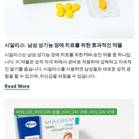
시알리스: 남성 성기능 장애 치료를 위한 효과적인 약물
시알리스는 남성 성기능 장애 치료를 위한 FDA 승인 약물 중 하나입
니다. 이 약물은 성적 자극 하에서 곧바로 작용하여 강력하고 지속적
인 발기를 돕습니다. 시알리스를 사용하면 남성들은 새로운 성적 경
험을 할 수 있으며, 자신감을 되찾을 수 있습니다.
Read More
비아그라
비아그라 정품
비아그라 구매
비아그라 약국