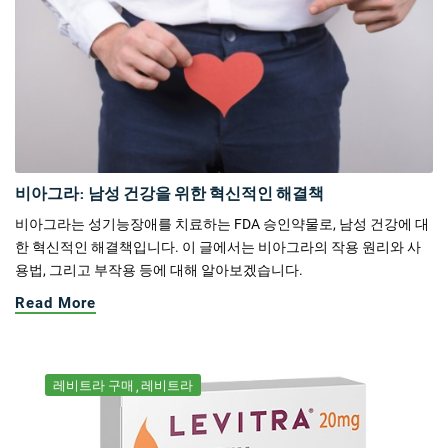
비아그라: 남성 건강을 위한 혁신적인 해결책
비아그라는 성기능장애를 치료하는 FDA 승인약물로, 남성 건강에 대
한 혁신적인 해결책입니다. 이 글에서는 비아그라의 작용 원리와 사
용법, 그리고 부작용 등에 대해 알아보겠습니다.
Read More
레비트라 구매
레비트라