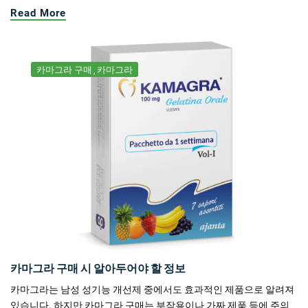
Read More
카마그라 구매
카마그라
카마그라 구매 시 알아두어야 할 정보
카마그라는 남성 성기능 개선제 중에서도 효과적인 제품으로 알려져
있습니다. 하지만 카마그라 구매는 부작용이나 가짜 제품 등에 주의