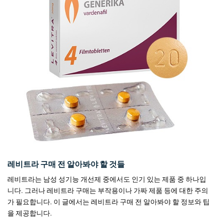
레비트라 구매 전 알아봐야 할 것들
레비트라는 남성 성기능 개선제 중에서도 인기 있는 제품 중 하나입
니다. 그러나 레비트라 구매는 부작용이나 가짜 제품 등에 대한 주의
가 필요합니다. 이 글에서는 레비트라 구매 전 알아봐야 할 정보와 팁
을 제공합니다.