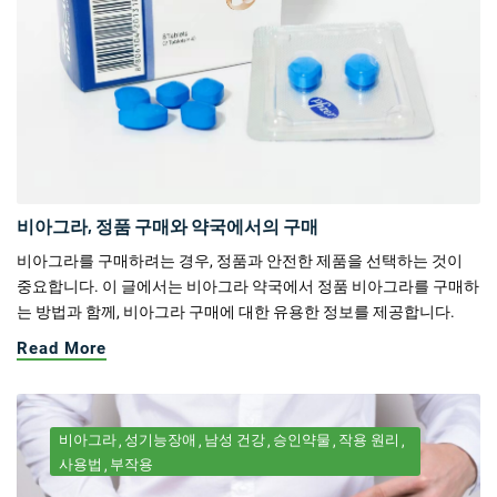
비아그라, 정품 구매와 약국에서의 구매
비아그라를 구매하려는 경우, 정품과 안전한 제품을 선택하는 것이
중요합니다. 이 글에서는 비아그라 약국에서 정품 비아그라를 구매하
는 방법과 함께, 비아그라 구매에 대한 유용한 정보를 제공합니다.
Read More
비아그라
성기능장애
남성 건강
승인약물
작용 원리
사용법
부작용