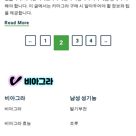
해야 합니다. 이 글에서는 카마그라 구매 시 알아두어야 할 정보와 팁
을 제공합니다.
Read More
←
1
3
4
→
2
비아그라
남성 성기능
비아그라
발기부전
비아그라 효능
조루