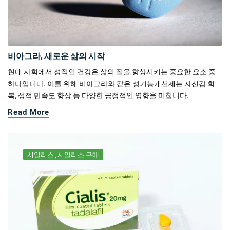
비아그라, 새로운 삶의 시작
현대 사회에서 성적인 건강은 삶의 질을 향상시키는 중요한 요소 중
하나입니다. 이를 위해 비아그라와 같은 성기능개선제는 자신감 회
복, 성적 만족도 향상 등 다양한 긍정적인 영향을 미칩니다.
Read More
시알리스
시알리스 구매