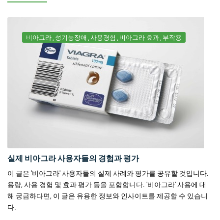
비아그라
성기능장애
사용경험
비아그라 효과
부작용
실제 비아그라 사용자들의 경험과 평가
이 글은 '비아그라' 사용자들의 실제 사례와 평가를 공유할 것입니다.
용량, 사용 경험 및 효과 평가 등을 포함합니다. '비아그라' 사용에 대
해 궁금하다면, 이 글은 유용한 정보와 인사이트를 제공할 수 있습니
다.