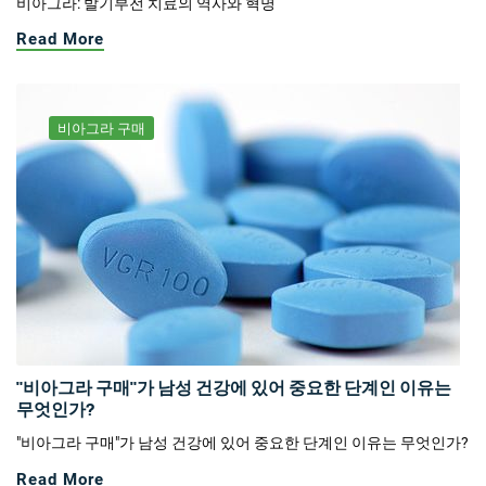
비아그라: 발기부전 치료의 역사와 혁명
Read More
비아그라 구매
"비아그라 구매"가 남성 건강에 있어 중요한 단계인 이유는
무엇인가?
"비아그라 구매"가 남성 건강에 있어 중요한 단계인 이유는 무엇인가?
Read More