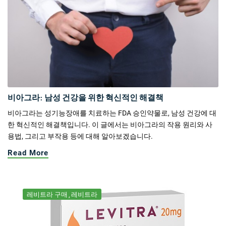
비아그라: 남성 건강을 위한 혁신적인 해결책
비아그라는 성기능장애를 치료하는 FDA 승인약물로, 남성 건강에 대
한 혁신적인 해결책입니다. 이 글에서는 비아그라의 작용 원리와 사
용법, 그리고 부작용 등에 대해 알아보겠습니다.
Read More
레비트라 구매
레비트라