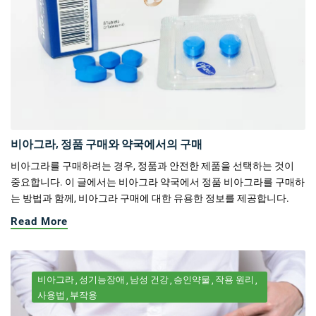
비아그라, 정품 구매와 약국에서의 구매
비아그라를 구매하려는 경우, 정품과 안전한 제품을 선택하는 것이
중요합니다. 이 글에서는 비아그라 약국에서 정품 비아그라를 구매하
는 방법과 함께, 비아그라 구매에 대한 유용한 정보를 제공합니다.
Read More
비아그라
성기능장애
남성 건강
승인약물
작용 원리
사용법
부작용