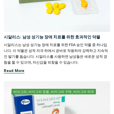
시알리스: 남성 성기능 장애 치료를 위한 효과적인 약물
시알리스는 남성 성기능 장애 치료를 위한 FDA 승인 약물 중 하나입
니다. 이 약물은 성적 자극 하에서 곧바로 작용하여 강력하고 지속적
인 발기를 돕습니다. 시알리스를 사용하면 남성들은 새로운 성적 경
험을 할 수 있으며, 자신감을 되찾을 수 있습니다.
Read More
비아그라
비아그라 정품
비아그라 구매
비아그라 약국