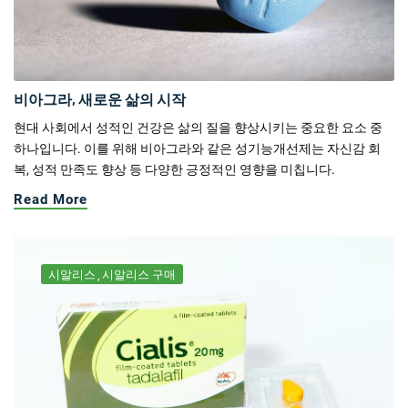
비아그라, 새로운 삶의 시작
현대 사회에서 성적인 건강은 삶의 질을 향상시키는 중요한 요소 중
하나입니다. 이를 위해 비아그라와 같은 성기능개선제는 자신감 회
복, 성적 만족도 향상 등 다양한 긍정적인 영향을 미칩니다.
Read More
시알리스
시알리스 구매