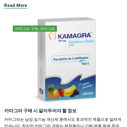
Read More
카마그라 구매
카마그라
카마그라 구매 시 알아두어야 할 정보
카마그라는 남성 성기능 개선제 중에서도 효과적인 제품으로 알려져
있습니다. 하지만 카마그라 구매는 부작용이나 가짜 제품 등에 주의