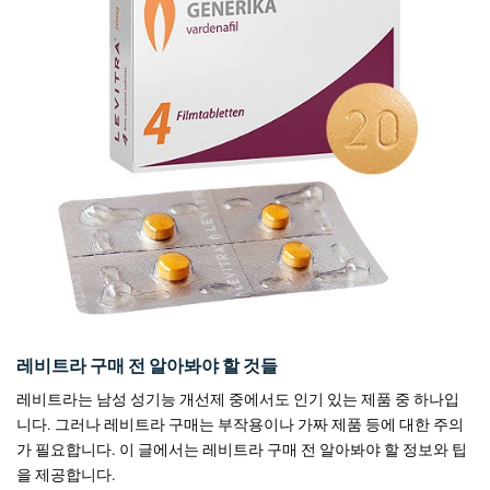
레비트라 구매 전 알아봐야 할 것들
레비트라는 남성 성기능 개선제 중에서도 인기 있는 제품 중 하나입
니다. 그러나 레비트라 구매는 부작용이나 가짜 제품 등에 대한 주의
가 필요합니다. 이 글에서는 레비트라 구매 전 알아봐야 할 정보와 팁
을 제공합니다.