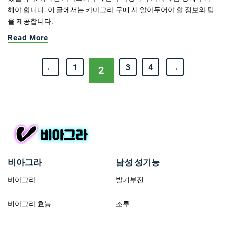
해야 합니다. 이 글에서는 카마그라 구매 시 알아두어야 할 정보와 팁
을 제공합니다.
Read More
←
1
3
4
→
2
비아그라
남성 성기능
비아그라
발기부전
비아그라 효능
조루