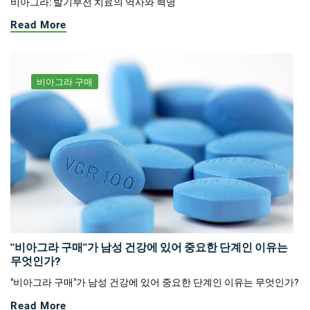
비아그라: 발기부전 치료의 역사와 혁명
Read More
비아그라 구매
"비아그라 구매"가 남성 건강에 있어 중요한 단계인 이유는
무엇인가?
"비아그라 구매"가 남성 건강에 있어 중요한 단계인 이유는 무엇인가?
Read More