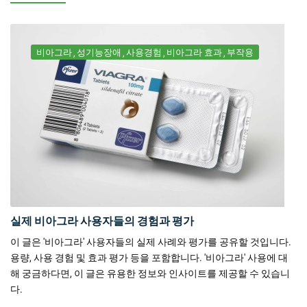
비아그라
성기능장애
사용경험
비아그라 효과
부작용
실제 비아그라 사용자들의 경험과 평가
이 글은 '비아그라' 사용자들의 실제 사례와 평가를 공유할 것입니다.
용량, 사용 경험 및 효과 평가 등을 포함합니다. '비아그라' 사용에 대
해 궁금하다면, 이 글은 유용한 정보와 인사이트를 제공할 수 있습니
다.