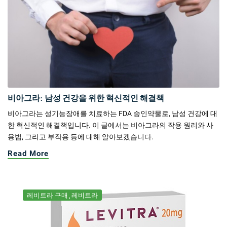
비아그라: 남성 건강을 위한 혁신적인 해결책
비아그라는 성기능장애를 치료하는 FDA 승인약물로, 남성 건강에 대
한 혁신적인 해결책입니다. 이 글에서는 비아그라의 작용 원리와 사
용법, 그리고 부작용 등에 대해 알아보겠습니다.
Read More
레비트라 구매
레비트라