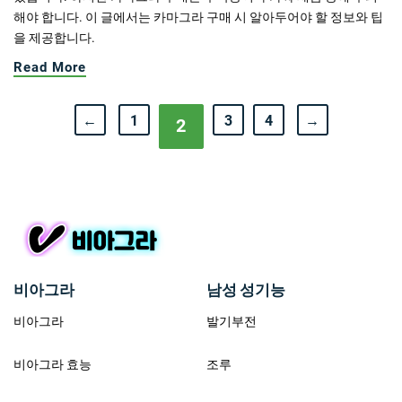
해야 합니다. 이 글에서는 카마그라 구매 시 알아두어야 할 정보와 팁
을 제공합니다.
Read More
←
1
3
4
→
2
비아그라
남성 성기능
비아그라
발기부전
비아그라 효능
조루