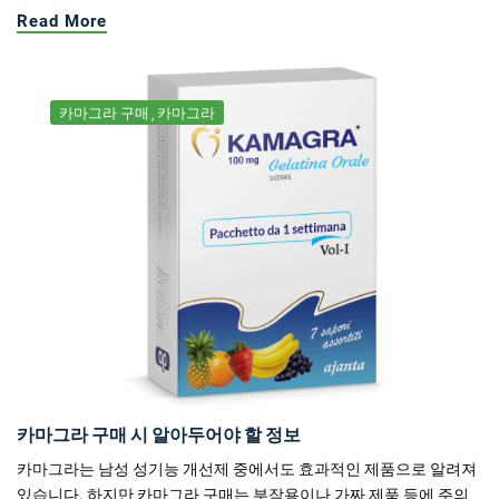
Read More
카마그라 구매
카마그라
카마그라 구매 시 알아두어야 할 정보
카마그라는 남성 성기능 개선제 중에서도 효과적인 제품으로 알려져
있습니다. 하지만 카마그라 구매는 부작용이나 가짜 제품 등에 주의