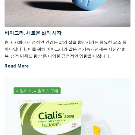
비아그라, 새로운 삶의 시작
현대 사회에서 성적인 건강은 삶의 질을 향상시키는 중요한 요소 중
하나입니다. 이를 위해 비아그라와 같은 성기능개선제는 자신감 회
복, 성적 만족도 향상 등 다양한 긍정적인 영향을 미칩니다.
Read More
시알리스
시알리스 구매