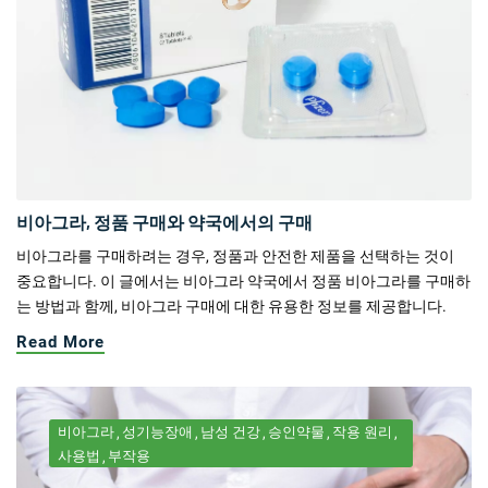
비아그라, 정품 구매와 약국에서의 구매
비아그라를 구매하려는 경우, 정품과 안전한 제품을 선택하는 것이
중요합니다. 이 글에서는 비아그라 약국에서 정품 비아그라를 구매하
는 방법과 함께, 비아그라 구매에 대한 유용한 정보를 제공합니다.
Read More
비아그라
성기능장애
남성 건강
승인약물
작용 원리
사용법
부작용