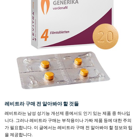
레비트라 구매 전 알아봐야 할 것들
레비트라는 남성 성기능 개선제 중에서도 인기 있는 제품 중 하나입
니다. 그러나 레비트라 구매는 부작용이나 가짜 제품 등에 대한 주의
가 필요합니다. 이 글에서는 레비트라 구매 전 알아봐야 할 정보와 팁
을 제공합니다.