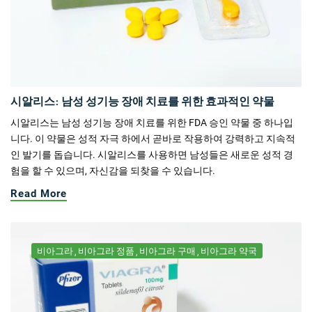
시알리스: 남성 성기능 장애 치료를 위한 효과적인 약물
시알리스는 남성 성기능 장애 치료를 위한 FDA 승인 약물 중 하나입
니다. 이 약물은 성적 자극 하에서 곧바로 작용하여 강력하고 지속적
인 발기를 돕습니다. 시알리스를 사용하면 남성들은 새로운 성적 경
험을 할 수 있으며, 자신감을 되찾을 수 있습니다.
Read More
비아그라
비아그라 정품
비아그라 구매
비아그라 약국