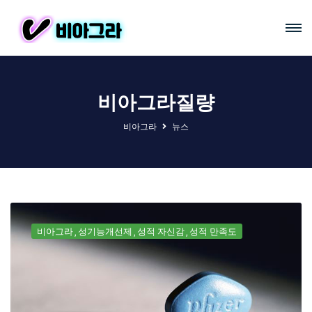
비아그라질량
비아그라
뉴스
비아그라
성기능개선제
성적 자신감
성적 만족도