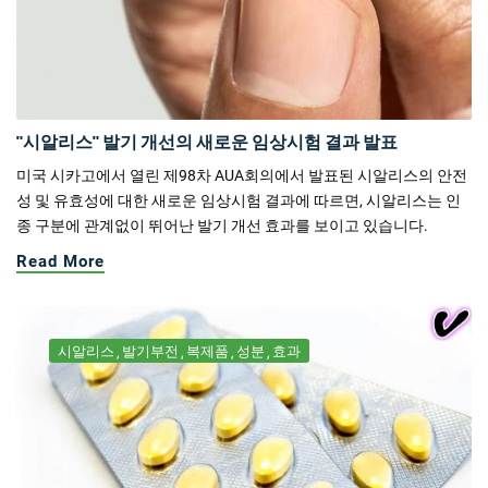
"시알리스" 발기 개선의 새로운 임상시험 결과 발표
미국 시카고에서 열린 제98차 AUA회의에서 발표된 시알리스의 안전
성 및 유효성에 대한 새로운 임상시험 결과에 따르면, 시알리스는 인
종 구분에 관계없이 뛰어난 발기 개선 효과를 보이고 있습니다.
Read More
시알리스
발기부전
복제품
성분
효과