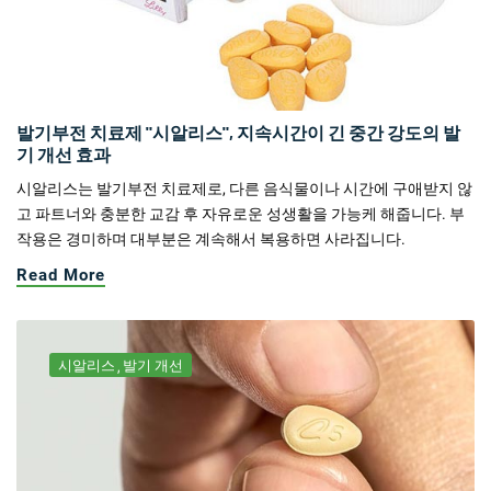
발기부전 치료제 "시알리스", 지속시간이 긴 중간 강도의 발
기 개선 효과
시알리스는 발기부전 치료제로, 다른 음식물이나 시간에 구애받지 않
고 파트너와 충분한 교감 후 자유로운 성생활을 가능케 해줍니다. 부
작용은 경미하며 대부분은 계속해서 복용하면 사라집니다.
Read More
시알리스
발기 개선