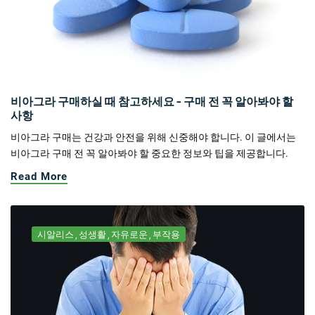
비아그라 구매하실 때 참고하세요 - 구매 전 꼭 알아봐야 할
사항
비아그라 구매는 건강과 안전을 위해 신중해야 합니다. 이 글에서는
비아그라 구매 전 꼭 알아봐야 할 중요한 정보와 팁을 제공합니다.
Read More
시알리스
성생활
자유로운
부작용