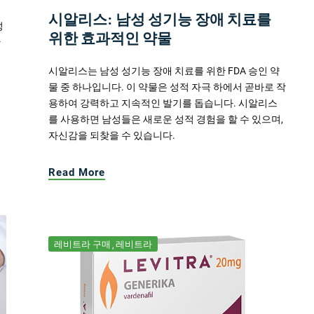
시알리스: 남성 성기능 장애 치료를
성
위한 효과적인 약물
한
시알리스는 남성 성기능 장애 치료를 위한 FDA 승인 약
물 중 하나입니다. 이 약물은 성적 자극 하에서 곧바로 작
용하여 강력하고 지속적인 발기를 돕습니다. 시알리스
를 사용하면 남성들은 새로운 성적 경험을 할 수 있으며,
자신감을 되찾을 수 있습니다.
Read More
레비트라 구매
레비트라