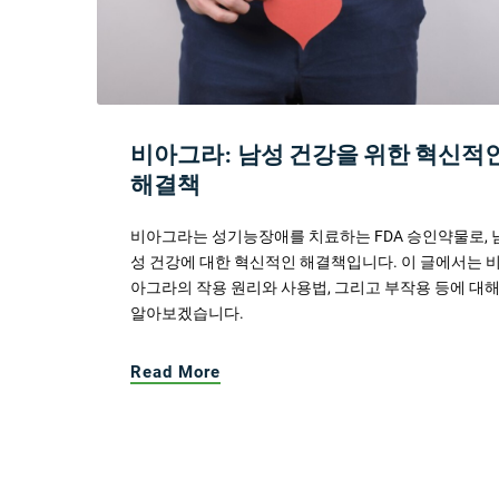
비아그라: 남성 건강을 위한 혁신적
해결책
비아그라는 성기능장애를 치료하는 FDA 승인약물로, 
성 건강에 대한 혁신적인 해결책입니다. 이 글에서는 
아그라의 작용 원리와 사용법, 그리고 부작용 등에 대
알아보겠습니다.
Read More