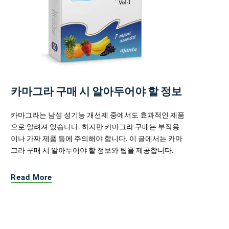
카마그라 구매 시 알아두어야 할 정보
카마그라는 남성 성기능 개선제 중에서도 효과적인 제품
으로 알려져 있습니다. 하지만 카마그라 구매는 부작용
이나 가짜 제품 등에 주의해야 합니다. 이 글에서는 카마
그라 구매 시 알아두어야 할 정보와 팁을 제공합니다.
Read More