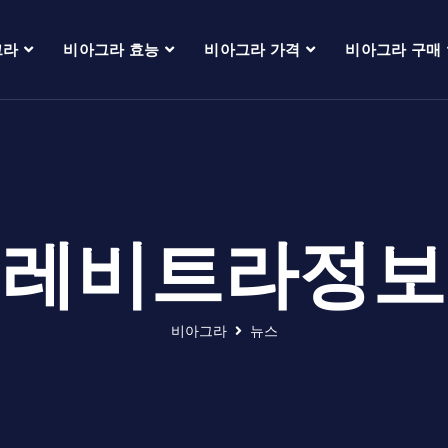
그라
비아그라 효능
비아그라 가격
비아그라 구매
레비트라정보
비아그라
뉴스