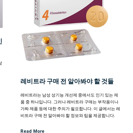
인
남
비
해
레비트라 구매 전 알아봐야 할 것들
레비트라는 남성 성기능 개선제 중에서도 인기 있는 제
품 중 하나입니다. 그러나 레비트라 구매는 부작용이나
가짜 제품 등에 대한 주의가 필요합니다. 이 글에서는 레
비트라 구매 전 알아봐야 할 정보와 팁을 제공합니다.
Read More