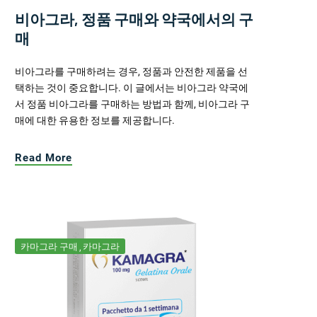
비아그라, 정품 구매와 약국에서의 구
매
비아그라를 구매하려는 경우, 정품과 안전한 제품을 선
택하는 것이 중요합니다. 이 글에서는 비아그라 약국에
서 정품 비아그라를 구매하는 방법과 함께, 비아그라 구
매에 대한 유용한 정보를 제공합니다.
Read More
카마그라 구매
카마그라