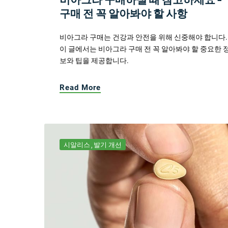
구매 전 꼭 알아봐야 할 사항
비아그라 구매는 건강과 안전을 위해 신중해야 합니다.
이 글에서는 비아그라 구매 전 꼭 알아봐야 할 중요한 
보와 팁을 제공합니다.
Read More
시알리스
발기 개선