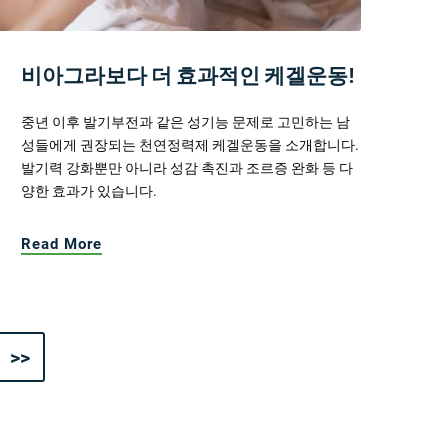
비아그라보다 더 효과적인 케겔운동!
중년 이후 발기부전과 같은 성기능 문제로 고민하는 남
성들에게 권장되는 천연정력제 케겔운동을 소개합니다.
발기력 강화뿐만 아니라 성감 촉진과 조르증 완화 등 다
양한 효과가 있습니다.
Read More
>>