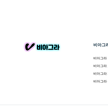
비아그
비아그라
비아그라
비아그라
비아그라