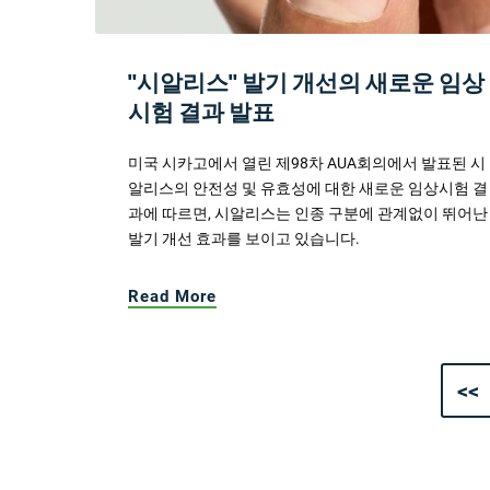
"시알리스" 발기 개선의 새로운 임상
시험 결과 발표
미국 시카고에서 열린 제98차 AUA회의에서 발표된 시
알리스의 안전성 및 유효성에 대한 새로운 임상시험 결
과에 따르면, 시알리스는 인종 구분에 관계없이 뛰어난
발기 개선 효과를 보이고 있습니다.
Read More
<<