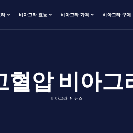
그라
비아그라 효능
비아그라 가격
비아그라 구매
고혈압 비아그
비아그라
뉴스